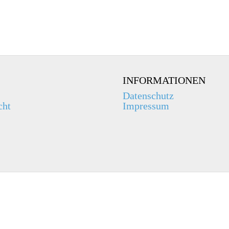
INFORMATIONEN
Datenschutz
cht
Impressum