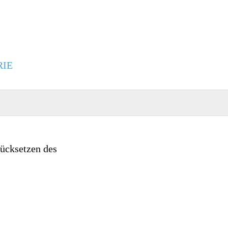
RIE
ücksetzen des