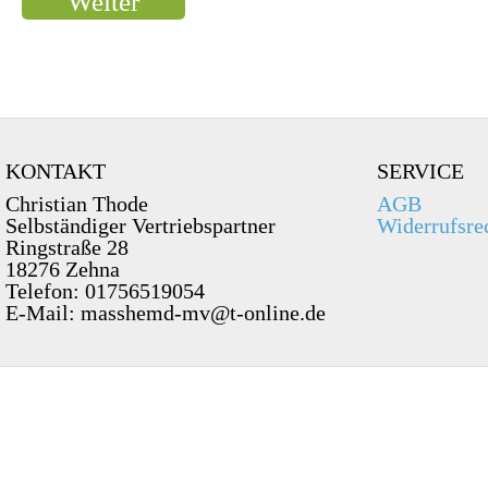
KONTAKT
SERVICE
Christian Thode
AGB
Selbständiger Vertriebspartner
Widerrufsre
Ringstraße 28
18276 Zehna
Telefon: 01756519054
E-Mail: masshemd-mv@t-online.de