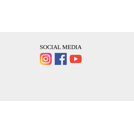
SOCIAL MEDIA