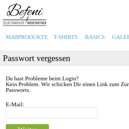
MAßPRODUKTE
T-SHIRTS
BASICS
GALE
Passwort vergessen
Du hast Probleme beim Login?
Kein Problem. Wir schicken Dir einen Link zum Zur
Passworts.
E-Mail: