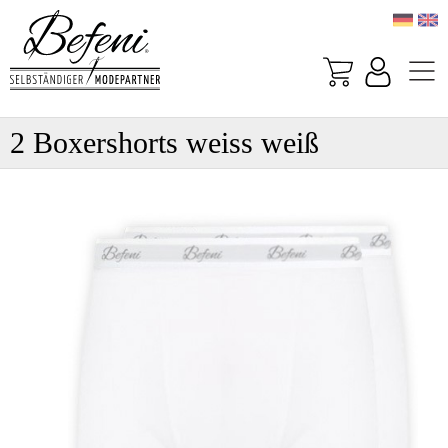
2 Boxershorts weiss weiß