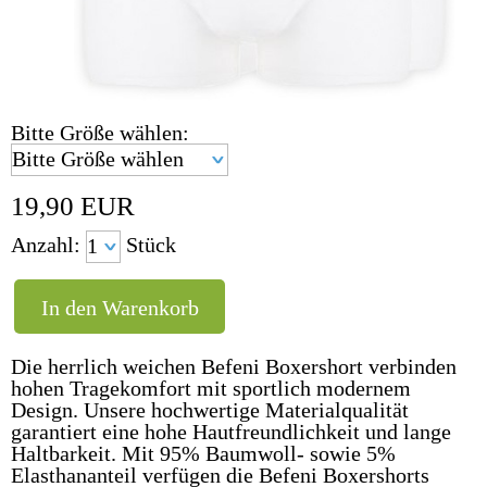
Bitte Größe wählen:
19,90
EUR
Anzahl:
Stück
Die herrlich weichen Befeni Boxershort verbinden
hohen Tragekomfort mit sportlich modernem
Design. Unsere hochwertige Materialqualität
garantiert eine hohe Hautfreundlichkeit und lange
Haltbarkeit. Mit 95% Baumwoll- sowie 5%
Elasthananteil verfügen die Befeni Boxershorts