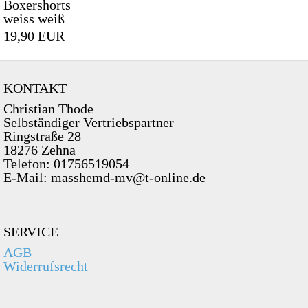
Boxershorts
weiss weiß
19,90 EUR
KONTAKT
Christian Thode
Selbständiger Vertriebspartner
Ringstraße 28
18276 Zehna
Telefon: 01756519054
E-Mail: masshemd-mv@t-online.de
SERVICE
AGB
Widerrufsrecht