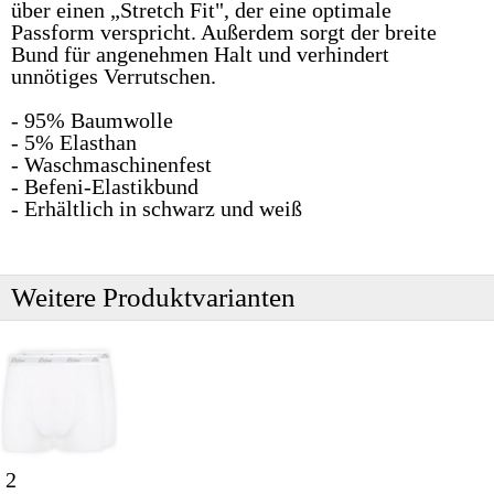
über einen „Stretch Fit", der eine optimale
Passform verspricht. Außerdem sorgt der breite
Bund für angenehmen Halt und verhindert
unnötiges Verrutschen.
- 95% Baumwolle
- 5% Elasthan
- Waschmaschinenfest
- Befeni-Elastikbund
- Erhältlich in schwarz und weiß
Weitere Produktvarianten
2