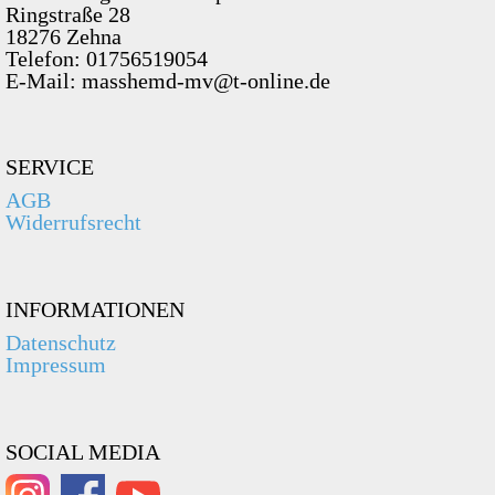
Ringstraße 28
18276 Zehna
Telefon: 01756519054
E-Mail: masshemd-mv@t-online.de
SERVICE
AGB
Widerrufsrecht
INFORMATIONEN
Datenschutz
Impressum
SOCIAL MEDIA