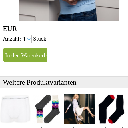
EUR
Anzahl:
Stück
Weitere Produktvarianten